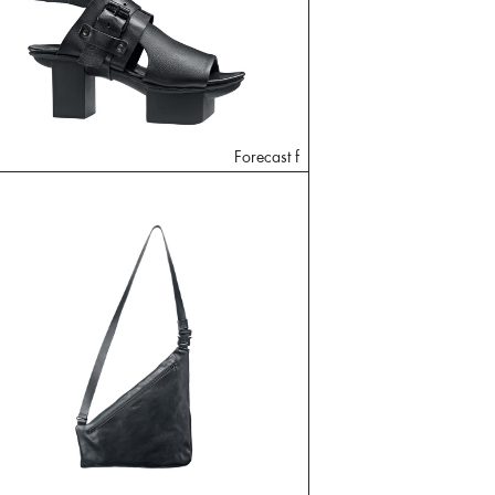
Forecast f