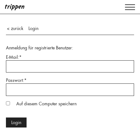
Login
< zurück
Anmeldung für registrierte Benutzer:
E-Mail:*
Passwort:*
Auf diesem Computer speichern