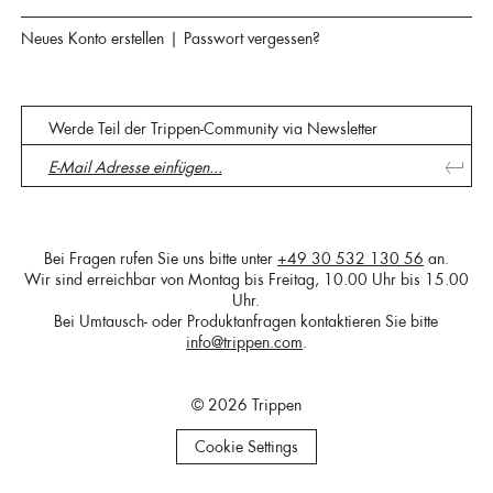
Neues Konto erstellen
|
Passwort vergessen?
Werde Teil der Trippen-Community via Newsletter
Bei Fragen rufen Sie uns bitte unter
+49 30 532 130 56
an.
Wir sind erreichbar von Montag bis Freitag, 10.00 Uhr bis 15.00
Uhr.
Bei Umtausch- oder Produktanfragen kontaktieren Sie bitte
info@trippen.com
.
© 2026 Trippen
Cookie Settings