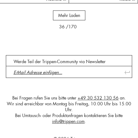
Mehr Laden
36
/170
Werde Teil der Trippen-Community via Newsletter
Bei Fragen rufen Sie uns bitte unter
+49 30 532 130 56
an.
Wir sind erreichbar von Montag bis Freitag, 10.00 Uhr bis 15.00
Uhr.
Bei Umtausch- oder Produktanfragen kontaktieren Sie bitte
info@trippen.com
.