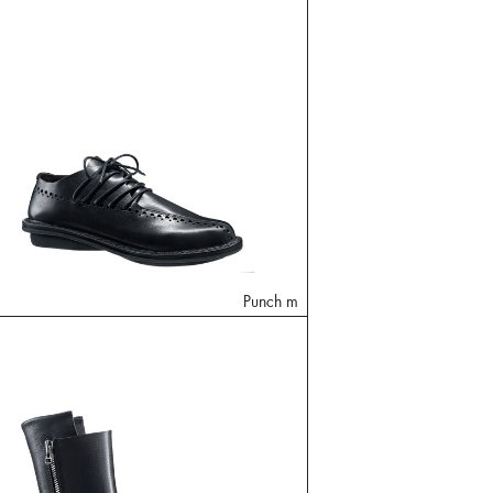
Punch m