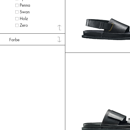
Penna
Swan
Holz
Zero
Farbe