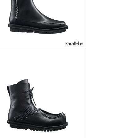
Parallel m