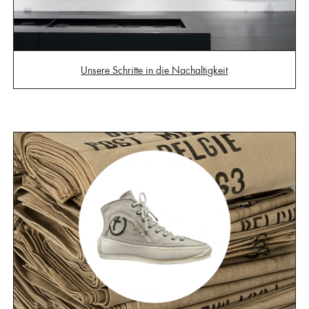
Unsere Schritte in die Nachaltigkeit