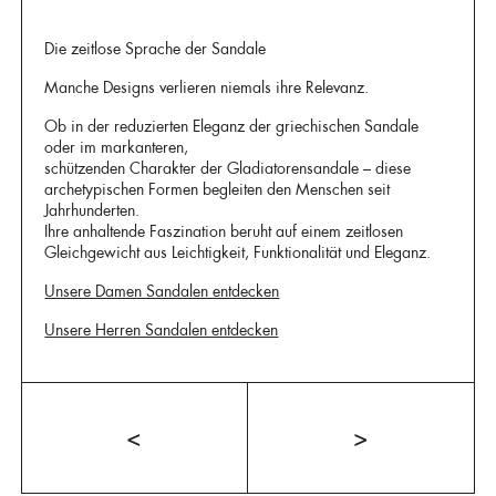
Die zeitlose Sprache der Sandale
Manche Designs verlieren niemals ihre Relevanz.
Ob in der reduzierten Eleganz der griechischen Sandale
oder im markanteren,
schützenden Charakter der Gladiatorensandale – diese
archetypischen Formen begleiten den Menschen seit
Jahrhunderten.
Ihre anhaltende Faszination beruht auf einem zeitlosen
Gleichgewicht aus Leichtigkeit, Funktionalität und Eleganz.
Unsere Damen Sandalen entdecken
Unsere Herren Sandalen entdecken
<
>