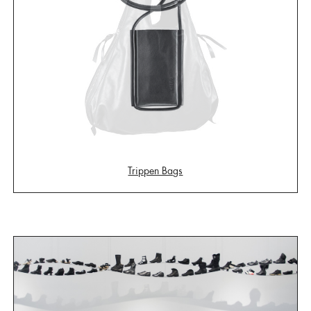
Trippen Bags