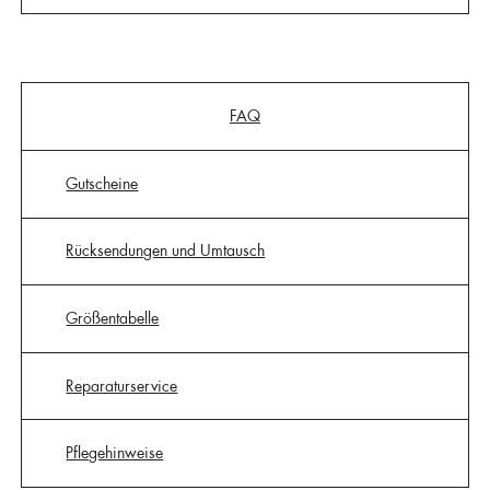
FAQ
Gutscheine
Rücksendungen und Umtausch
Größentabelle
Reparaturservice
Pflegehinweise