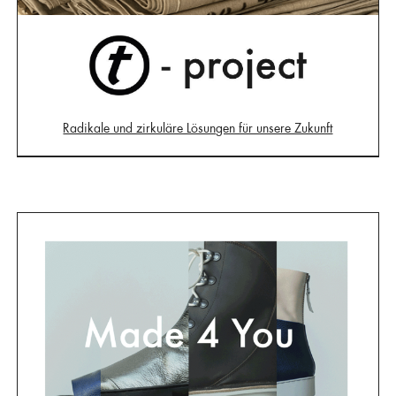
Radikale und zirkuläre Lösungen für unsere Zukunft