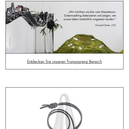
Entdecken Sie unseren Transparenz Bereich