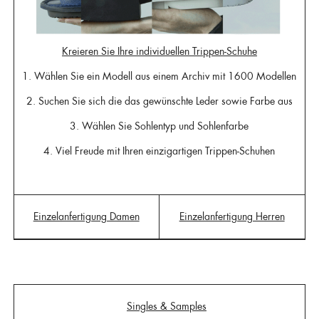
Kreieren Sie Ihre individuellen Trippen-Schuhe
1. Wählen Sie ein Modell aus einem Archiv mit 1600 Modellen
2. Suchen Sie sich die das gewünschte Leder sowie Farbe aus
3. Wählen Sie Sohlentyp und Sohlenfarbe
4. Viel Freude mit Ihren einzigartigen Trippen-Schuhen
Einzelanfertigung Damen
Einzelanfertigung Herren
Singles & Samples