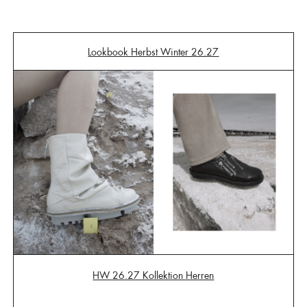
Lookbook Herbst Winter 26.27
HW 26.27 Kollektion Herren