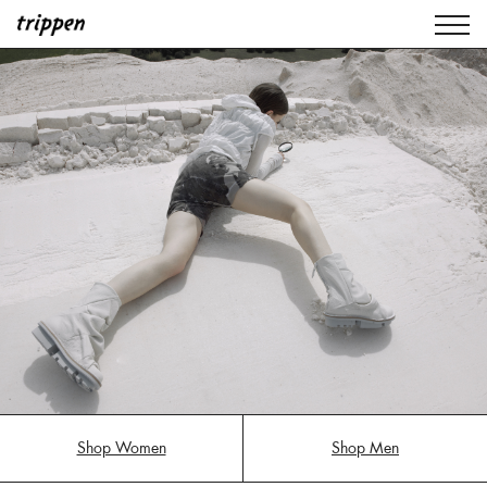
Shop Women
Shop Men