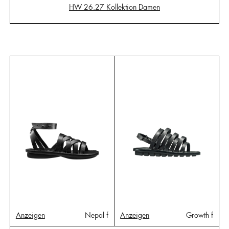
HW 26.27 Kollektion Damen
Anzeigen
Nepal f
Anzeigen
Growth f