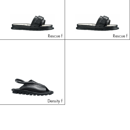
Rescue f
Rescue f
Density f