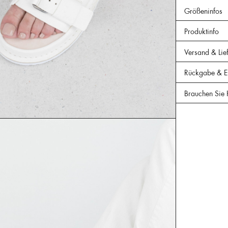
Größeninfos
Produktinfo
Versand & Lie
Rückgabe & Er
Brauchen Sie 