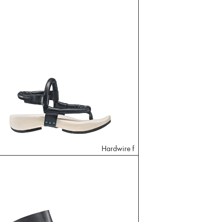
Hardwire f