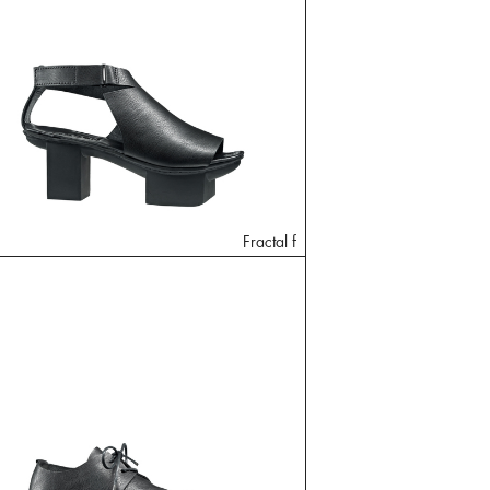
Fractal f