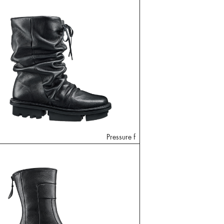
Pressure f