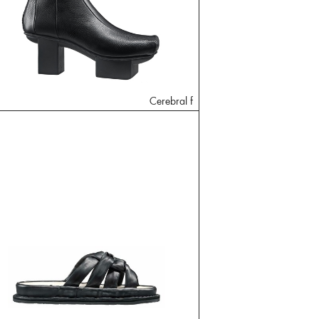
Cerebral f