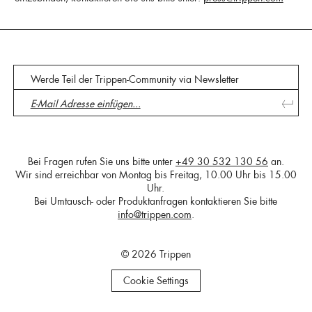
Werde Teil der Trippen-Community via Newsletter
Bei Fragen rufen Sie uns bitte unter
+49 30 532 130 56
an.
Wir sind erreichbar von Montag bis Freitag, 10.00 Uhr bis 15.00
Uhr.
Bei Umtausch- oder Produktanfragen kontaktieren Sie bitte
info@trippen.com
.
© 2026 Trippen
Cookie Settings