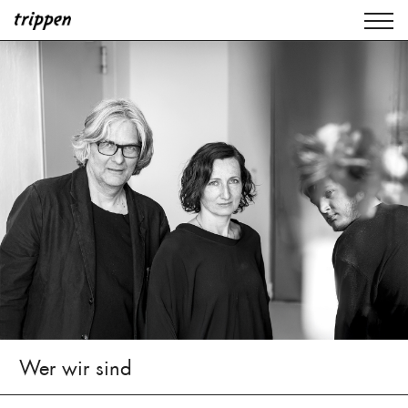
Wer wir sind