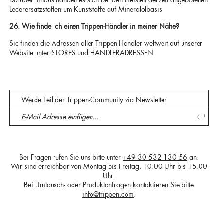
Lederersatzstoffen um Kunststoffe auf Mineralölbasis.
26. Wie finde ich einen Trippen-Händler in meiner Nähe?
Sie finden die Adressen aller Trippen-Händler weltweit auf unserer
Website unter STORES und HÄNDLERADRESSEN.
Werde Teil der Trippen-Community via Newsletter
Bei Fragen rufen Sie uns bitte unter
+49 30 532 130 56
an.
Wir sind erreichbar von Montag bis Freitag, 10.00 Uhr bis 15.00
Uhr.
Bei Umtausch- oder Produktanfragen kontaktieren Sie bitte
info@trippen.com
.