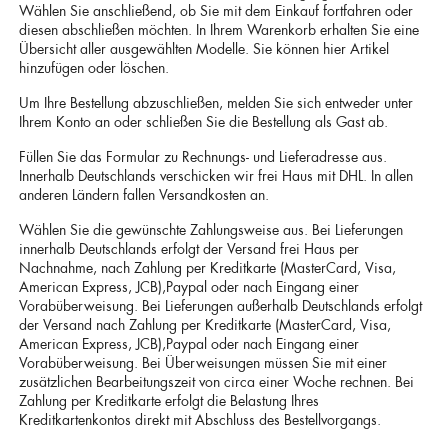
Wählen Sie anschließend, ob Sie mit dem Einkauf fortfahren oder
diesen abschließen möchten. In Ihrem Warenkorb erhalten Sie eine
Übersicht aller ausgewählten Modelle. Sie können hier Artikel
hinzufügen oder löschen.
Um Ihre Bestellung abzuschließen, melden Sie sich entweder unter
Ihrem Konto an oder schließen Sie die Bestellung als Gast ab.
Füllen Sie das Formular zu Rechnungs- und Lieferadresse aus.
Innerhalb Deutschlands verschicken wir frei Haus mit DHL. In allen
anderen Ländern fallen Versandkosten an.
Wählen Sie die gewünschte Zahlungsweise aus. Bei Lieferungen
innerhalb Deutschlands erfolgt der Versand frei Haus per
Nachnahme, nach Zahlung per Kreditkarte (MasterCard, Visa,
American Express, JCB),Paypal oder nach Eingang einer
Vorabüberweisung. Bei Lieferungen außerhalb Deutschlands erfolgt
der Versand nach Zahlung per Kreditkarte (MasterCard, Visa,
American Express, JCB),Paypal oder nach Eingang einer
Vorabüberweisung. Bei Überweisungen müssen Sie mit einer
zusätzlichen Bearbeitungszeit von circa einer Woche rechnen. Bei
Zahlung per Kreditkarte erfolgt die Belastung Ihres
Kreditkartenkontos direkt mit Abschluss des Bestellvorgangs.