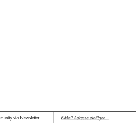
munity via Newsletter