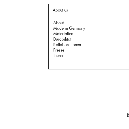
About us
About
Made in Germany
Materialien
Durabilität
Kollaborationen
Presse
Journal
B