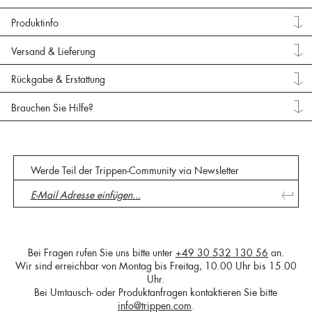
Produktinfo
Versand & Lieferung
Rückgabe & Erstattung
Brauchen Sie Hilfe?
Werde Teil der Trippen-Community via Newsletter
Bei Fragen rufen Sie uns bitte unter
+49 30 532 130 56
an.
Wir sind erreichbar von Montag bis Freitag, 10.00 Uhr bis 15.00
Uhr.
Bei Umtausch- oder Produktanfragen kontaktieren Sie bitte
info@trippen.com
.