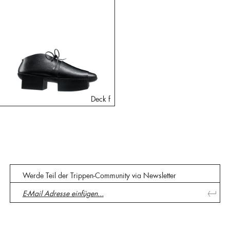
Deck f
Werde Teil der Trippen-Community via Newsletter