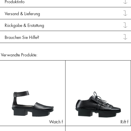
Produktinfo
Versand & Lieferung
Rückgabe & Erstattung
Brauchen Sie Hilfe?
Verwandte Produkte:
Watch f
Rift f