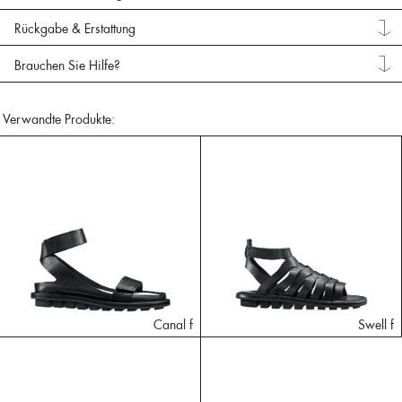
Rückgabe & Erstattung
Brauchen Sie Hilfe?
Verwandte Produkte:
Canal f
Swell f