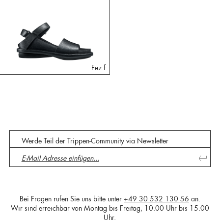
Fez f
Werde Teil der Trippen-Community via Newsletter
Bei Fragen rufen Sie uns bitte unter
+49 30 532 130 56
an.
Wir sind erreichbar von Montag bis Freitag, 10.00 Uhr bis 15.00
Uhr.