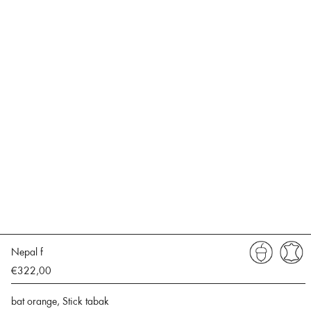
Nepal f
€322,00
bat orange, Stick tabak