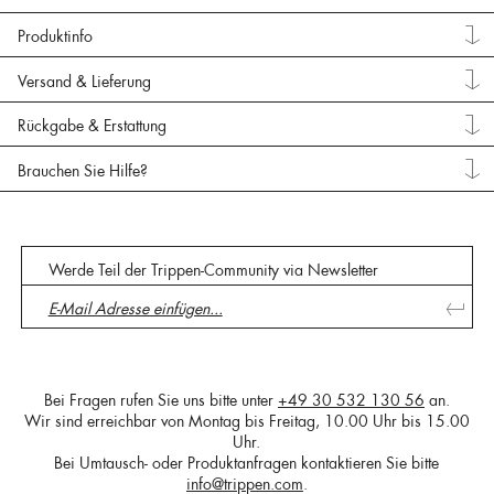
Produktinfo
Versand & Lieferung
Rückgabe & Erstattung
Brauchen Sie Hilfe?
Werde Teil der Trippen-Community via Newsletter
Bei Fragen rufen Sie uns bitte unter
+49 30 532 130 56
an.
Wir sind erreichbar von Montag bis Freitag, 10.00 Uhr bis 15.00
Uhr.
Bei Umtausch- oder Produktanfragen kontaktieren Sie bitte
info@trippen.com
.