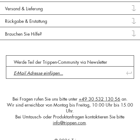
Versand & Lieferung
Rückgabe & Erstattung
Brauchen Sie Hilfe?
Werde Teil der Trippen-Community via Newsletter
Bei Fragen rufen Sie uns bitte unter
+49 30 532 130 56
an.
Wir sind erreichbar von Montag bis Freitag, 10.00 Uhr bis 15.00
Uhr.
Bei Umtausch- oder Produktanfragen kontaktieren Sie bitte
info@trippen.com
.