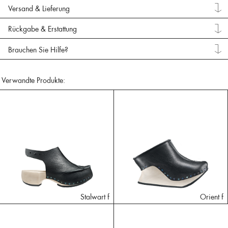
Versand & Lieferung
Rückgabe & Erstattung
Brauchen Sie Hilfe?
Verwandte Produkte:
Stalwart f
Orient f