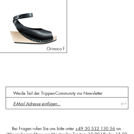
Orinoco f
Werde Teil der Trippen-Community via Newsletter
Bei Fragen rufen Sie uns bitte unter
+49 30 532 130 56
an.