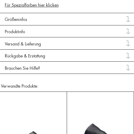
Für Spezialfarben hier klicken
Größeninfos
Produktinfo
Versand & Lieferung
Rückgabe & Erstattung
Brauchen Sie Hilfe?
Verwandte Produkte: