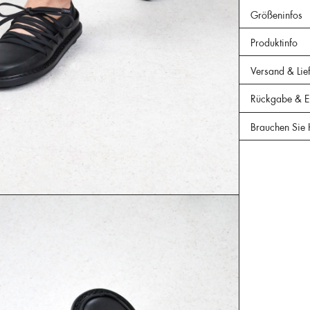
Größeninfos
Produktinfo
Versand & Lie
Rückgabe & Er
Brauchen Sie 