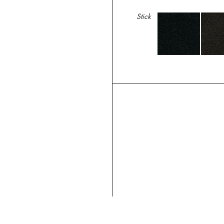
Stick