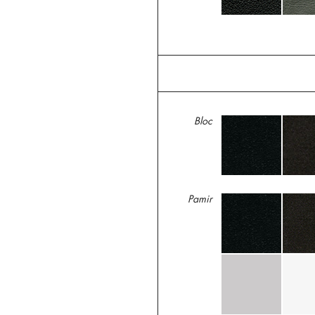
Bloc
Pamir