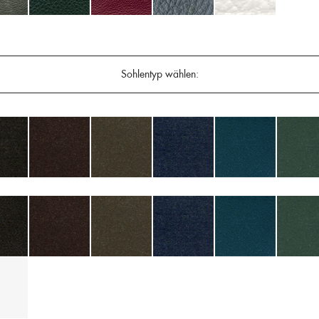
Sohlentyp wählen: