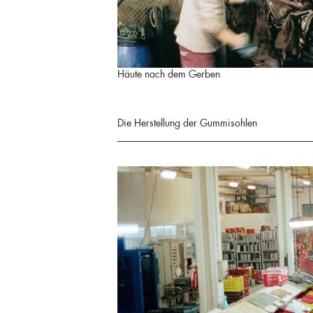
Häute nach dem Gerben
Die Herstellung der Gummisohlen