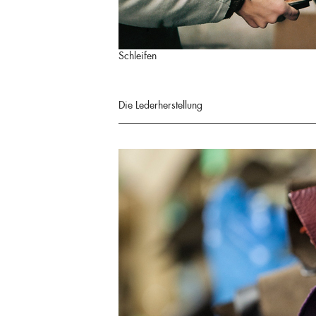
Schleifen
Die Lederherstellung