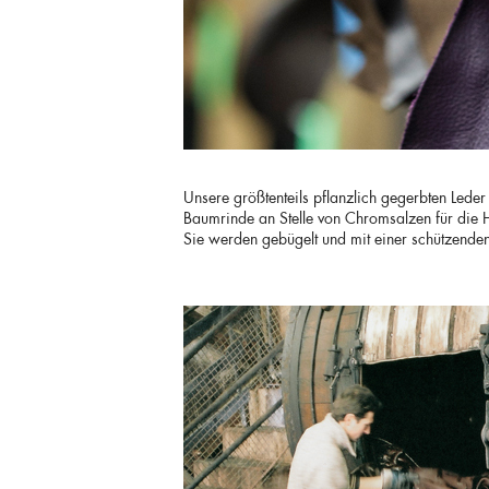
Unsere größtenteils pflanzlich gegerbten Lede
Baumrinde an Stelle von Chromsalzen für die 
Sie werden gebügelt und mit einer schützende