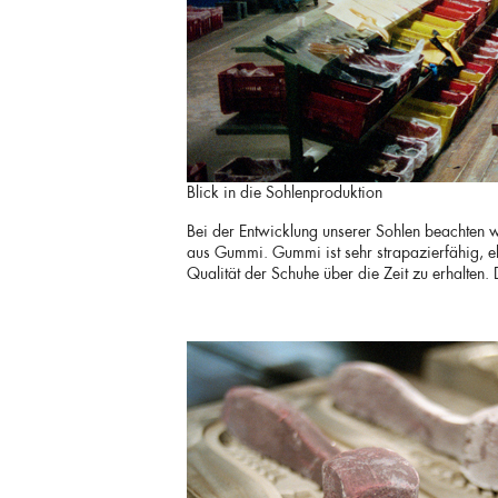
Blick in die Sohlenproduktion
Bei der Entwicklung unserer Sohlen beachten 
aus Gummi. Gummi ist sehr strapazierfähig, ela
Qualität der Schuhe über die Zeit zu erhalten.