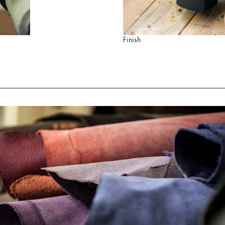
Finish