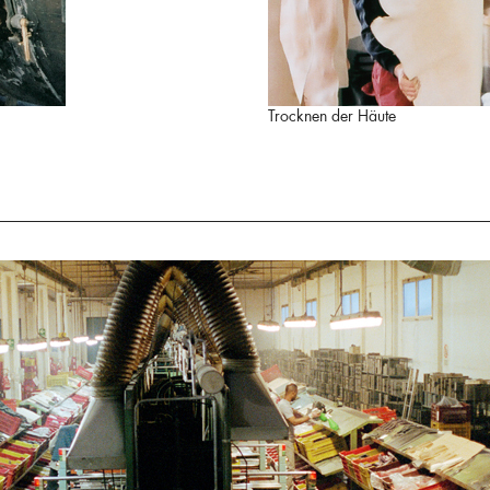
Trocknen der Häute