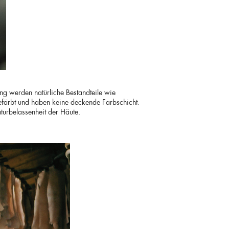
ng werden natürliche Bestandteile wie
efärbt und haben keine deckende Farbschicht.
turbelassenheit der Häute.