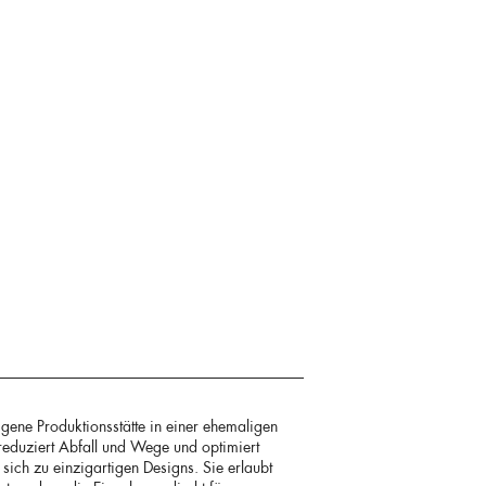
gene Produktionsstätte in einer ehemaligen
reduziert Abfall und Wege und optimiert
 sich zu einzigartigen Designs. Sie erlaubt