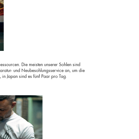
essourcen. Die meisten unserer Sohlen sind
Reparatur- und Neubesohlungsservice an, um die
 in Japan sind es fünf Paar pro Tag.