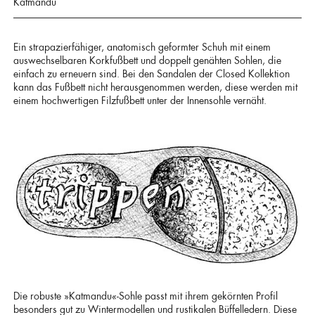
Katmandu
Ein strapazierfähiger, anatomisch geformter Schuh mit einem
auswechselbaren Korkfußbett und doppelt genähten Sohlen, die
einfach zu erneuern sind. Bei den Sandalen der Closed Kollektion
kann das Fußbett nicht herausgenommen werden, diese werden mit
einem hochwertigen Filzfußbett unter der Innensohle vernäht.
Die robuste »Katmandu«-Sohle passt mit ihrem gekörnten Profil
besonders gut zu Wintermodellen und rustikalen Büffelledern. Diese