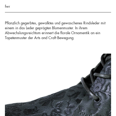
fwr
Pflanzlich gegerbtes, gewalktes und gewaschenes Rindsleder mit
einem in das Leder geprägten Blumenmuster. In ihrem
Abwechslungsreichtum erinnert die florale Ornamentik an ein
Tapetenmuster der Arts and Craft Bewegung.