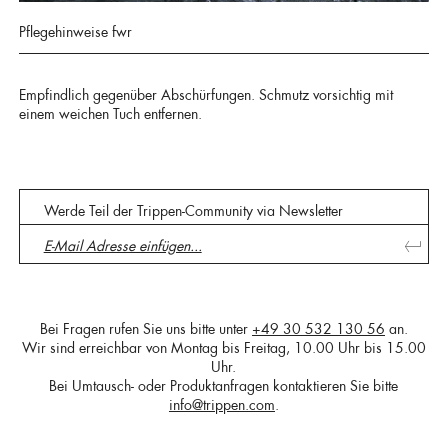
Pflegehinweise fwr
Empfindlich gegenüber Abschürfungen. Schmutz vorsichtig mit
einem weichen Tuch entfernen.
Werde Teil der Trippen-Community via Newsletter
Bei Fragen rufen Sie uns bitte unter
+49 30 532 130 56
an.
Wir sind erreichbar von Montag bis Freitag, 10.00 Uhr bis 15.00
Uhr.
Bei Umtausch- oder Produktanfragen kontaktieren Sie bitte
info@trippen.com
.