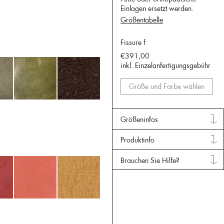
Einlagen ersetzt werden.
Größentabelle
Fissure f
€391,00
inkl. Einzelanfertigungsgebühr
Größe und Farbe wählen
Größeninfos
Produktinfo
Brauchen Sie Hilfe?