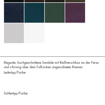
Elegante, hochgeschnittene Sandale mit Reißverschluss an der Ferse
und v-förmig über dem Fußrücken angeordneten Riemen.
Ledertyp/Farbe:
Sohlentyp/Farbe: