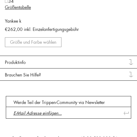
34
Größentabelle
Yankee k
€262,00
inkl. Einzelanfertigungsgebühr
Größe und Farbe wählen
Produktinfo
Brauchen Sie Hilfe?
Werde Teil der Trippen-Community via Newsletter