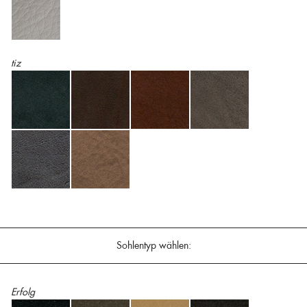
tiz
Sohlentyp wählen:
Erfolg