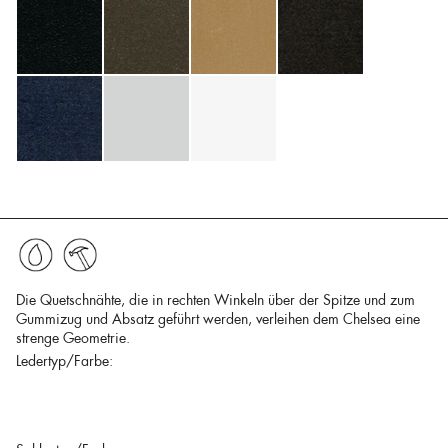
Die Quetschnähte, die in rechten Winkeln über der Spitze und zum
Gummizug und Absatz geführt werden, verleihen dem Chelsea eine
strenge Geometrie.
Ledertyp/Farbe: