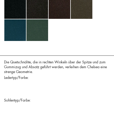
Die Quetschnähte, die in rechten Winkeln über der Spitze und zum
Gummizug und Absatz geführt werden, verleihen dem Chelsea eine
strenge Geometrie.
Ledertyp/Farbe:
Sohlentyp/Farbe: