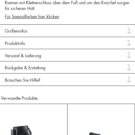
Riemen mit Klettverschluss über dem Fuß und um den Knöchel sorgen
für sicheren Halt.
Für Spezialfarben hier klicken
Größeninfos
Produktinfo
Versand & Lieferung
Rückgabe & Erstattung
Brauchen Sie Hilfe?
Verwandte Produkte: