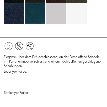
Elegante, über dem Fuß geschlossene, an der Ferse offene Sandale
mit Patronenknopfverschluss und einem nach außen umgeschlagenen
Schalkragen.
Ledertyp/Farbe:
Sohlentyp/Farbe: