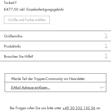
Tucked f
€477,00
inkl. Einzelanfertigungsgebühr
Größe und Farbe wählen
Größeninfos
Produktinfo
Brauchen Sie Hilfe?
Werde Teil der Trippen-Community via Newsletter
Bei Fragen rufen Sie uns bitte unter
+49 30 532 130 56
an.