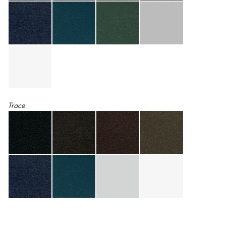
Trace