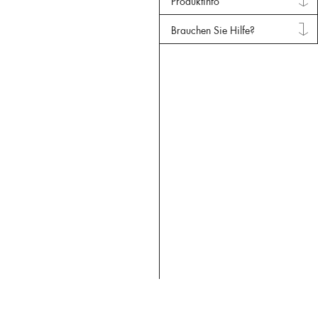
Produktinfo
Brauchen Sie Hilfe?