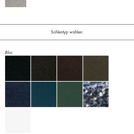
Sohlentyp wählen:
Bloc