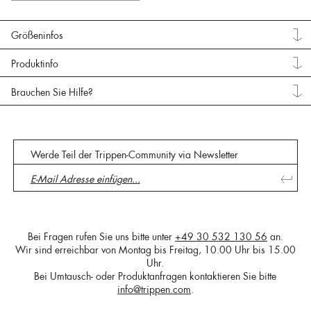
Größeninfos
Produktinfo
Brauchen Sie Hilfe?
Werde Teil der Trippen-Community via Newsletter
Bei Fragen rufen Sie uns bitte unter
+49 30 532 130 56
an.
Wir sind erreichbar von Montag bis Freitag, 10.00 Uhr bis 15.00
Uhr.
Bei Umtausch- oder Produktanfragen kontaktieren Sie bitte
info@trippen.com
.