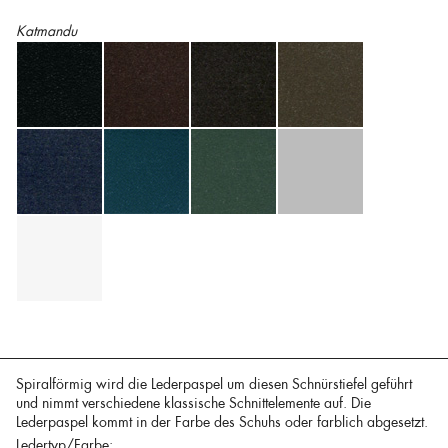
Katmandu
Spiralförmig wird die Lederpaspel um diesen Schnürstiefel geführt
und nimmt verschiedene klassische Schnittelemente auf. Die
Lederpaspel kommt in der Farbe des Schuhs oder farblich abgesetzt.
Ledertyp/Farbe: