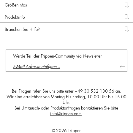
Größeninfos
Produktinfo
Brauchen Sie Hilfe?
Werde Teil der Trippen-Community via Newsletter
Bei Fragen rufen Sie uns bitte unter
+49 30 532 130 56
an.
Wir sind erreichbar von Montag bis Freitag, 10.00 Uhr bis 15.00
Uhr.
Bei Umtausch- oder Produktanfragen kontaktieren Sie bitte
info@trippen.com
.
© 2026 Trippen