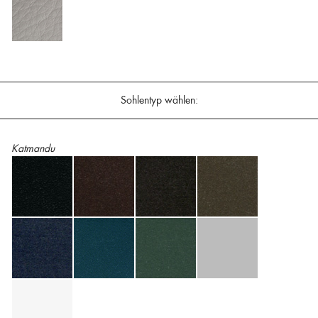
Sohlentyp wählen:
Katmandu