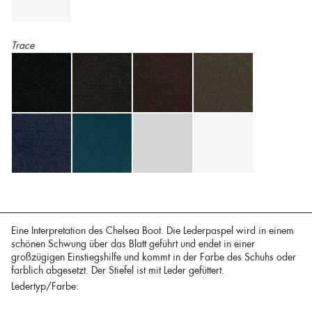
Trace
Eine Interpretation des Chelsea Boot. Die Lederpaspel wird in einem
schönen Schwung über das Blatt geführt und endet in einer
großzügigen Einstiegshilfe und kommt in der Farbe des Schuhs oder
farblich abgesetzt. Der Stiefel ist mit Leder gefüttert.
Ledertyp/Farbe: