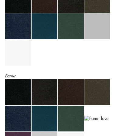
Pamir