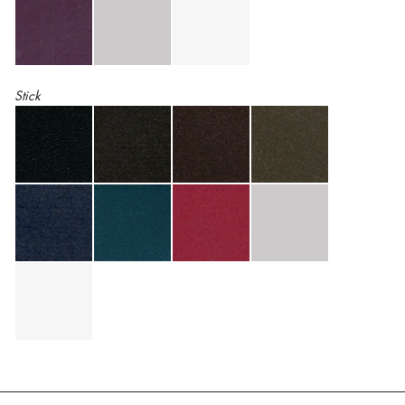
Stick