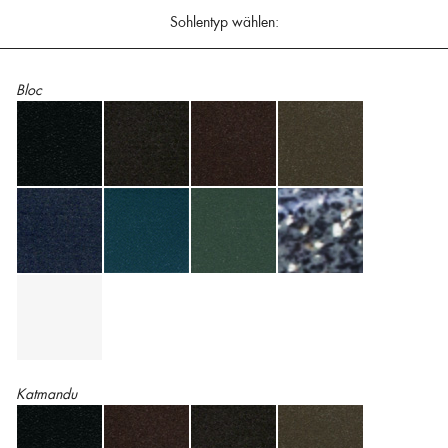
Sohlentyp wählen:
Bloc
Katmandu