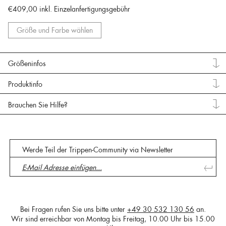
€409,00
inkl. Einzelanfertigungsgebühr
Größe und Farbe wählen
Größeninfos
Produktinfo
Brauchen Sie Hilfe?
Werde Teil der Trippen-Community via Newsletter
Bei Fragen rufen Sie uns bitte unter
+49 30 532 130 56
an.
Wir sind erreichbar von Montag bis Freitag, 10.00 Uhr bis 15.00