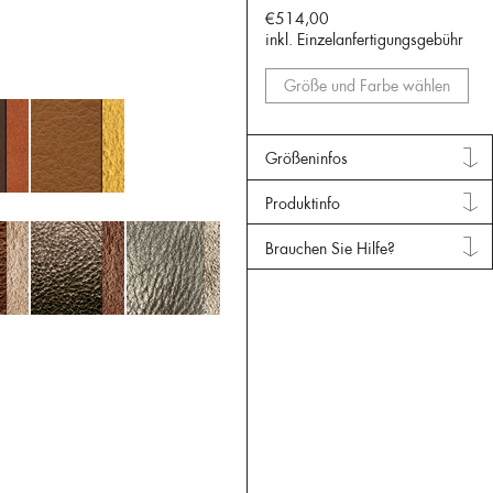
€514,00
inkl. Einzelanfertigungsgebühr
Größe und Farbe wählen
Größeninfos
Produktinfo
Brauchen Sie Hilfe?