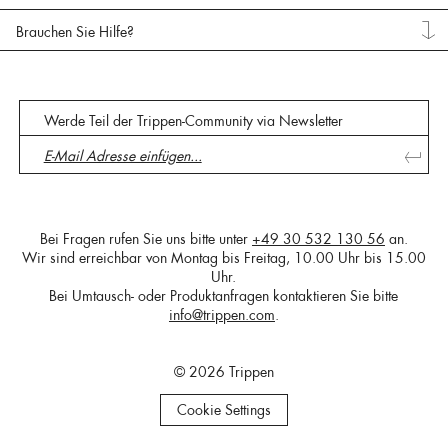
Brauchen Sie Hilfe?
Werde Teil der Trippen-Community via Newsletter
Bei Fragen rufen Sie uns bitte unter
+49 30 532 130 56
an.
Wir sind erreichbar von Montag bis Freitag, 10.00 Uhr bis 15.00
Uhr.
Bei Umtausch- oder Produktanfragen kontaktieren Sie bitte
info@trippen.com
.
© 2026 Trippen
Cookie Settings