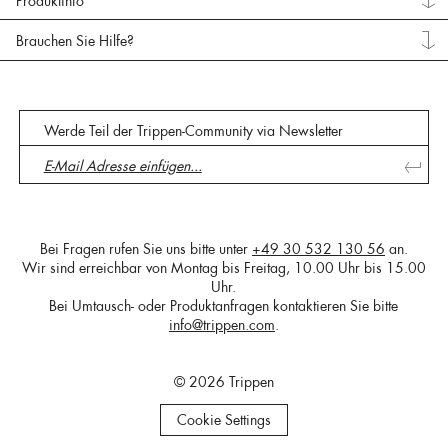
Produktinfo
Brauchen Sie Hilfe?
Werde Teil der Trippen-Community via Newsletter
Bei Fragen rufen Sie uns bitte unter
+49 30 532 130 56
an.
Wir sind erreichbar von Montag bis Freitag, 10.00 Uhr bis 15.00
Uhr.
Bei Umtausch- oder Produktanfragen kontaktieren Sie bitte
info@trippen.com
.
© 2026 Trippen
Cookie Settings