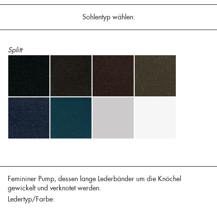
Sohlentyp wählen:
Splitt
Femininer Pump, dessen lange Lederbänder um die Knöchel
gewickelt und verknotet werden.
Ledertyp/Farbe: