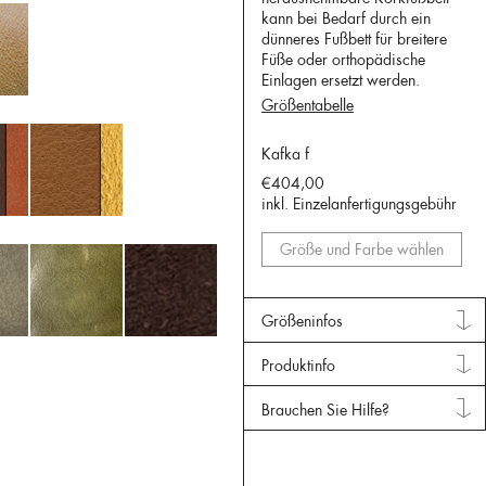
kann bei Bedarf durch ein
dünneres Fußbett für breitere
Füße oder orthopädische
Einlagen ersetzt werden.
Größentabelle
Kafka f
€404,00
inkl. Einzelanfertigungsgebühr
Größe und Farbe wählen
Größeninfos
Produktinfo
Brauchen Sie Hilfe?