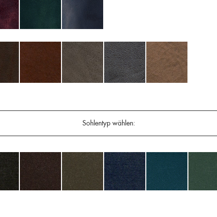
Sohlentyp wählen: