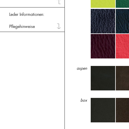
Leder Informationen:
Pflegehinweise
aspen
box