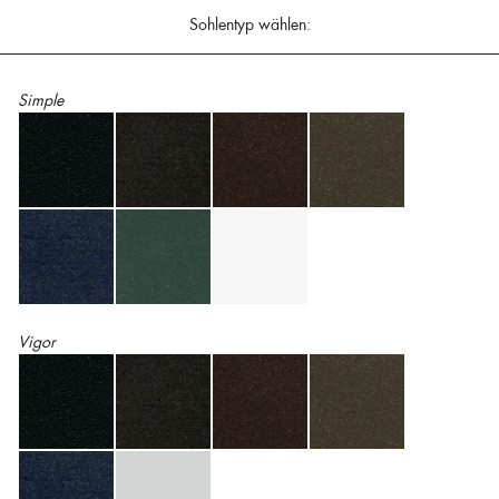
Sohlentyp wählen:
Simple
Vigor