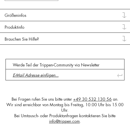
Größeninfos
Produktinfo
Brauchen Sie Hilfe?
Werde Teil der Trippen-Community via Newsletter
Bei Fragen rufen Sie uns bitte unter
+49 30 532 130 56
an.
Wir sind erreichbar von Montag bis Freitag, 10.00 Uhr bis 15.00
Uhr.
Bei Umtausch- oder Produktanfragen kontaktieren Sie bitte
info@trippen.com
.