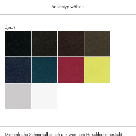
Sohlentyp wählen:
Sport
Der einfache Schnürhalbschuh aus weichem Hirschleder besticht