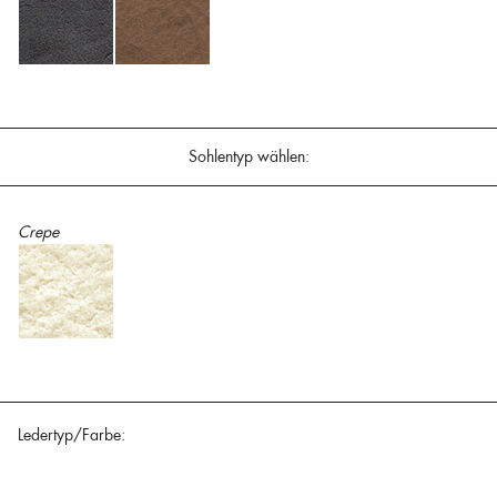
Sohlentyp wählen:
Crepe
Ledertyp/Farbe: