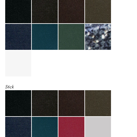
Stick