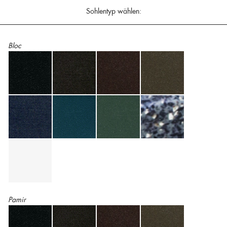
Sohlentyp wählen:
Bloc
Pamir