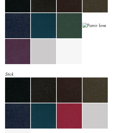
Stick