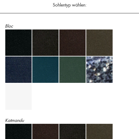
Sohlentyp wählen:
Bloc
Katmandu