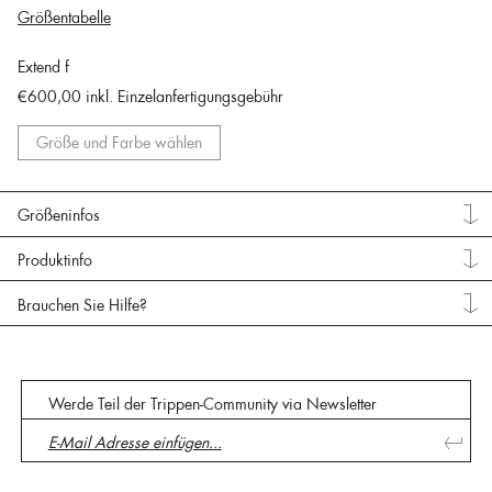
Größentabelle
Extend f
€600,00
inkl. Einzelanfertigungsgebühr
Größe und Farbe wählen
Größeninfos
Produktinfo
Brauchen Sie Hilfe?
Werde Teil der Trippen-Community via Newsletter