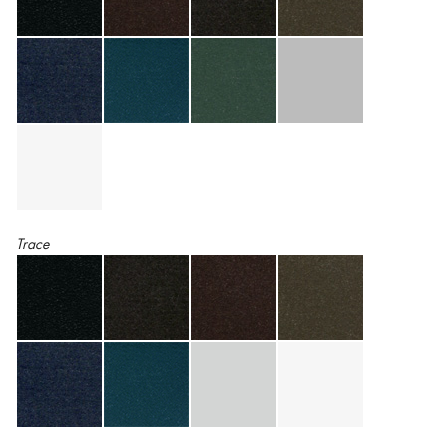
Trace