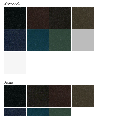
Katmandu
Pamir