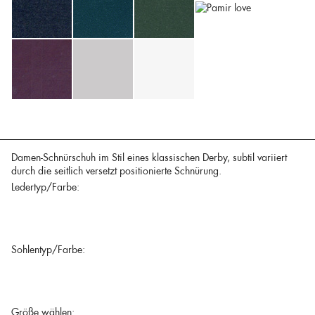
Damen-Schnürschuh im Stil eines klassischen Derby, subtil variiert
durch die seitlich versetzt positionierte Schnürung.
Ledertyp/Farbe:
Sohlentyp/Farbe:
Größe wählen: