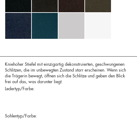
Kniehoher Stiefel mit einzigartig dekonstruierten, geschwungenen
Schlitzen, die im unbewegten Zustand starr erscheinen. Wenn sich
die Trägerin bewegt, öffnen sich die Schlitze und geben den Blick
frei auf das, was darunter liegt.
Ledertyp/Farbe:
Sohlentyp/Farbe: