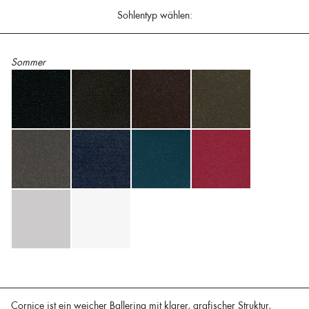
Sohlentyp wählen:
Sommer
Cornice ist ein weicher Ballerina mit klarer, grafischer Struktur,