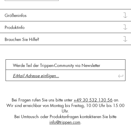
Größeninfos
Produktinfo
Brauchen Sie Hilfe?
Werde Teil der Trippen-Community via Newsletter
Bei Fragen rufen Sie uns bitte unter
+49 30 532 130 56
an.
Wir sind erreichbar von Montag bis Freitag, 10.00 Uhr bis 15.00
Uhr.
Bei Umtausch- oder Produktanfragen kontaktieren Sie bitte
info@trippen.com
.