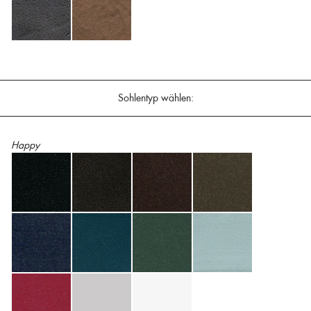
Sohlentyp wählen:
Happy