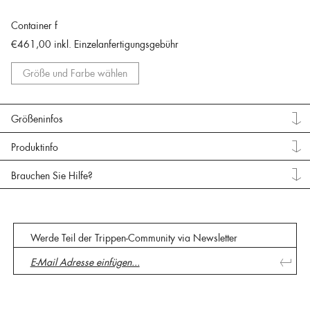
Container f
€461,00
inkl. Einzelanfertigungsgebühr
Größe und Farbe wählen
Größeninfos
Produktinfo
Brauchen Sie Hilfe?
Werde Teil der Trippen-Community via Newsletter