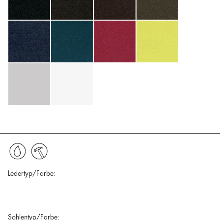
Ledertyp/Farbe:
Sohlentyp/Farbe: